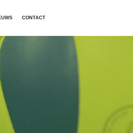
EUWS
CONTACT