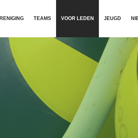
RENIGING
TEAMS
VOOR LEDEN
JEUGD
NI