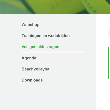
Webshop
Trainingen en wedstrijden
Veelgestelde vragen
Agenda
Beachvolleybal
Downloads