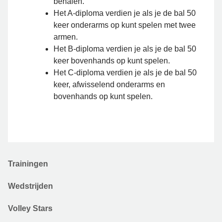
behalen.
Het A-diploma verdien je als je de bal 50
keer onderarms op kunt spelen met twee
armen.
Het B-diploma verdien je als je de bal 50
keer bovenhands op kunt spelen.
Het C-diploma verdien je als je de bal 50
keer, afwisselend onderarms en
bovenhands op kunt spelen.
Trainingen
Wedstrijden
Volley Stars