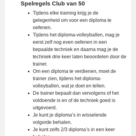
Spelregels Club van 50
Tijdens elke training krijg je de
gelegenheid om voor een diploma te
oefenen.
Tijdens het diploma-volleyballen, mag je
eerst zelf nog even oefenen in een
bepaalde techniek en daarna mag je de
techniek drie keer laten beoordelen door de
trainer.
Om een diploma te verdienen, moet de
trainer zien, tijdens het diploma-
volleyballen, wat je doet en tellen.
De trainer bepaalt dan vervolgens of het
voldoende is en of de techniek goed is
uitgevoerd.
Je kunt je diploma’s in wisselende
volgorde behalen.
Je kunt zelfs 2/3 diploma’s in een keer