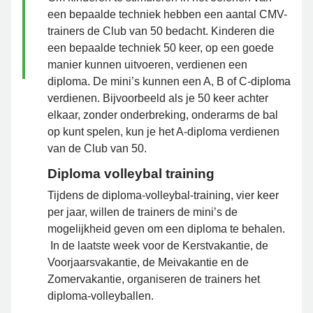
een bepaalde techniek hebben een aantal CMV-
trainers de Club van 50 bedacht. Kinderen die
een bepaalde techniek 50 keer, op een goede
manier kunnen uitvoeren, verdienen een
diploma. De mini’s kunnen een A, B of C-diploma
verdienen. Bijvoorbeeld als je 50 keer achter
elkaar, zonder onderbreking, onderarms de bal
op kunt spelen, kun je het A-diploma verdienen
van de Club van 50.
Diploma volleybal training
Tijdens de diploma-volleybal-training, vier keer
per jaar, willen de trainers de mini’s de
mogelijkheid geven om een diploma te behalen.
In de laatste week voor de Kerstvakantie, de
Voorjaarsvakantie, de Meivakantie en de
Zomervakantie, organiseren de trainers het
diploma-volleyballen.