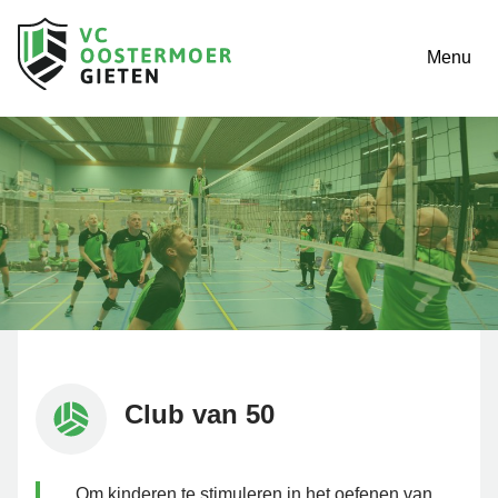
Menu
Club van 50
Om kinderen te stimuleren in het oefenen van