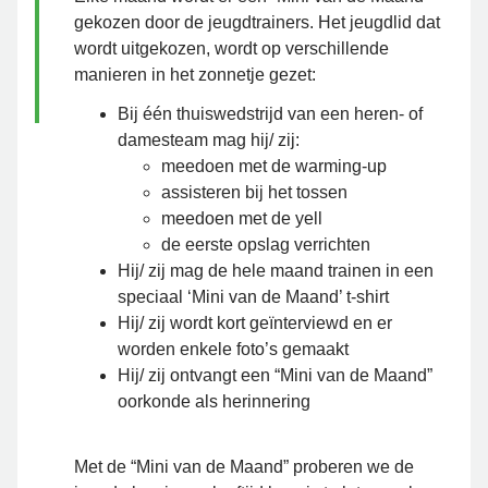
gekozen door de jeugdtrainers. Het jeugdlid dat
wordt uitgekozen, wordt op verschillende
manieren in het zonnetje gezet:
Bij één thuiswedstrijd van een heren- of
damesteam mag hij/ zij:
meedoen met de warming-up
assisteren bij het tossen
meedoen met de yell
de eerste opslag verrichten
Hij/ zij mag de hele maand trainen in een
speciaal ‘Mini van de Maand’ t-shirt
Hij/ zij wordt kort geïnterviewd en er
worden enkele foto’s gemaakt
Hij/ zij ontvangt een “Mini van de Maand”
oorkonde als herinnering
Met de “Mini van de Maand” proberen we de