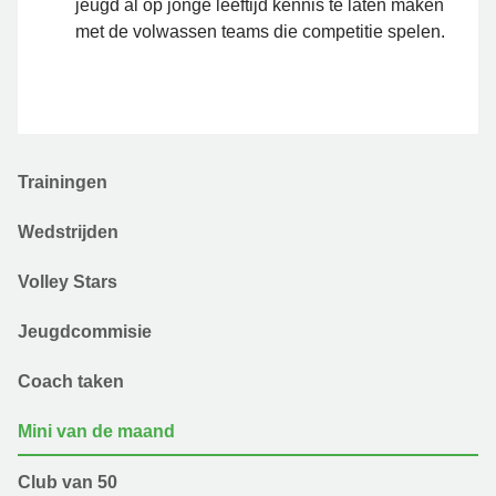
jeugd al op jonge leeftijd kennis te laten maken
met de volwassen teams die competitie spelen.
Trainingen
Wedstrijden
Volley Stars
Jeugdcommisie
Coach taken
Mini van de maand
Club van 50