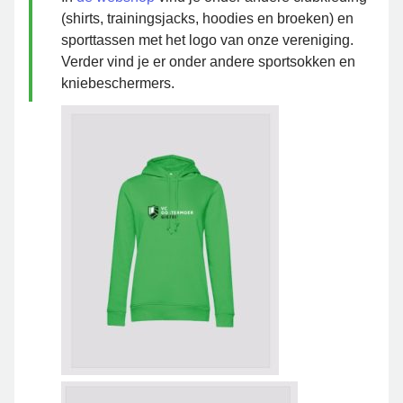
(shirts, trainingsjacks, hoodies en broeken) en
sporttassen met het logo van onze vereniging.
Verder vind je er onder andere sportsokken en
kniebeschermers.