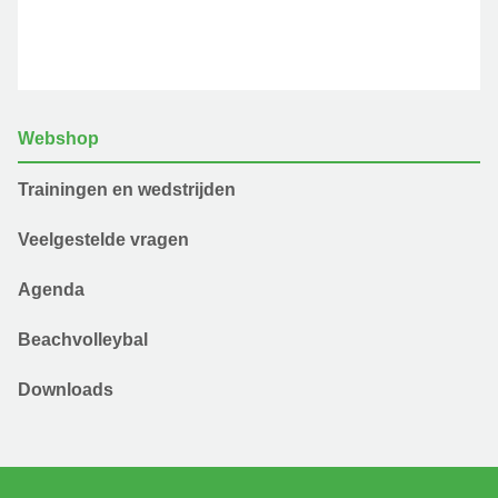
Webshop
Trainingen en wedstrijden
Veelgestelde vragen
Agenda
Beachvolleybal
Downloads