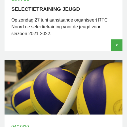
SELECTIETRAINING JEUGD
Op zondag 27 juni aanstaande organiseert RTC
Noord de selectietraining voor de jeugd voor
seizoen 2021-2022.
>
04/10/20