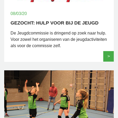
08/03/20
GEZOCHT: HULP VOOR BIJ DE JEUGD
De Jeugdcommissie is dringend op zoek naar hulp.
Voor zowel het organiseren van de jeugdactiviteiten
als voor de commissie zelf.
>