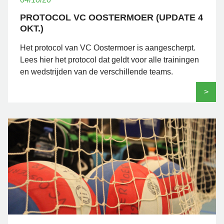
PROTOCOL VC OOSTERMOER (UPDATE 4
OKT.)
Het protocol van VC Oostermoer is aangescherpt.
Lees hier het protocol dat geldt voor alle trainingen
en wedstrijden van de verschillende teams.
>