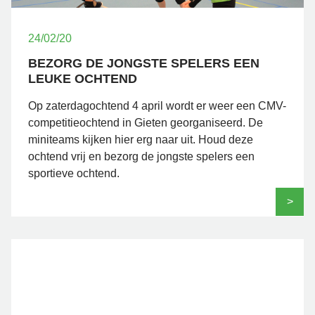
24/02/20
BEZORG DE JONGSTE SPELERS EEN
LEUKE OCHTEND
Op zaterdagochtend 4 april wordt er weer een CMV-
competitieochtend in Gieten georganiseerd. De
miniteams kijken hier erg naar uit. Houd deze
ochtend vrij en bezorg de jongste spelers een
sportieve ochtend.
>