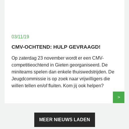
03/11/19
CMV-OCHTEND: HULP GEVRAAGD!
Op zaterdag 23 november wordt er een CMV-
competitieochtend in Gieten georganiseerd. De
miniteams spelen dan enkele thuiswedstrijden. De
Jeugdcommissie is op zoek naar vrijwilligers die
willen tellen en/of fluiten. Kom jij ook helpen?
>
MEER NIEUWS LADEN