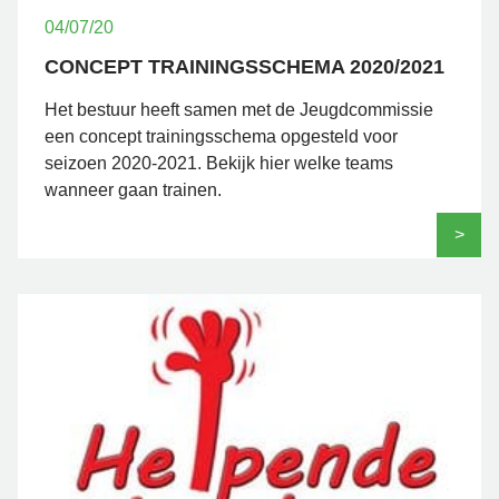
04/07/20
CONCEPT TRAININGSSCHEMA 2020/2021
Het bestuur heeft samen met de Jeugdcommissie
een concept trainingsschema opgesteld voor
seizoen 2020-2021. Bekijk hier welke teams
wanneer gaan trainen.
>