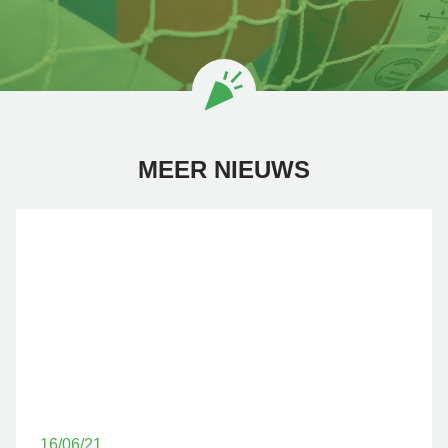
MEER NIEUWS
16/06/21