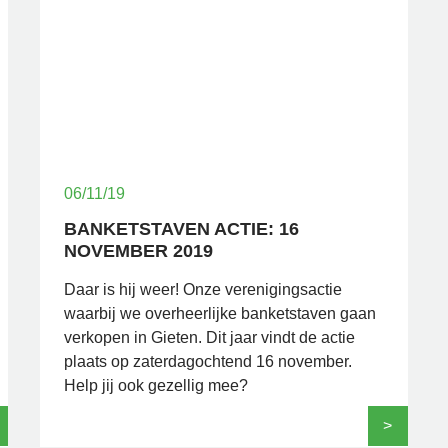
06/11/19
BANKETSTAVEN ACTIE: 16
NOVEMBER 2019
Daar is hij weer! Onze verenigingsactie
waarbij we overheerlijke banketstaven gaan
verkopen in Gieten. Dit jaar vindt de actie
plaats op zaterdagochtend 16 november.
Help jij ook gezellig mee?
>