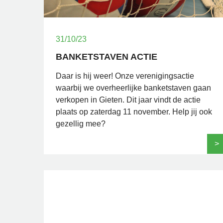
31/10/23
BANKETSTAVEN ACTIE
Daar is hij weer! Onze verenigingsactie
waarbij we overheerlijke banketstaven gaan
verkopen in Gieten. Dit jaar vindt de actie
plaats op zaterdag 11 november. Help jij ook
gezellig mee?
>