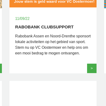
11/09/22
RABOBANK CLUBSUPPORT
Rabobank Assen en Noord-Drenthe sponsort
lokale activiteiten op het gebied van sport.
Stem nu op VC Oostermoer en help ons om
een mooi bedrag te mogen ontvangen.
>