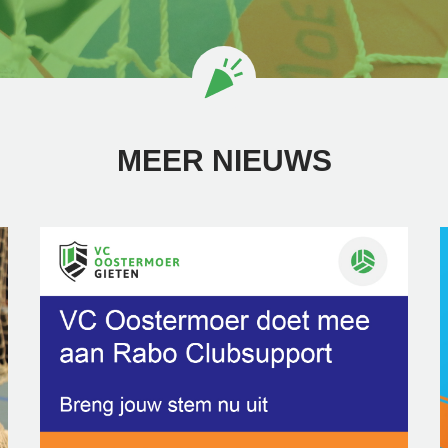
MEER NIEUWS