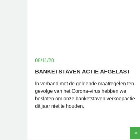
08/11/20
BANKETSTAVEN ACTIE AFGELAST
In verband met de geldende maatregelen ten
gevolge van het Corona-virus hebben we
besloten om onze banketstaven verkoopactie
dit jaar niet te houden.
>