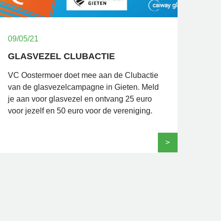
09/05/21
GLASVEZEL CLUBACTIE
VC Oostermoer doet mee aan de Clubactie
van de glasvezelcampagne in Gieten. Meld
je aan voor glasvezel en ontvang 25 euro
voor jezelf en 50 euro voor de vereniging.
>