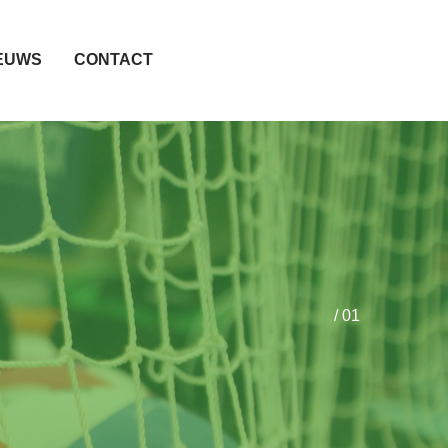
EUWS
CONTACT
/ 01