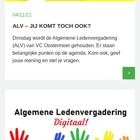
04/11/21
ALV – JIJ KOMT TOCH OOK?
Dinsdag wordt de Algemene Ledenvergadering
(ALV) van VC Oostermoer gehouden. Er staan
belangrijke punten op de agenda. Kom ook, geef
jouw mening en stel je vragen.
>