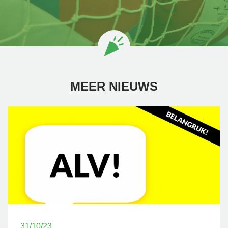
MEER NIEUWS
31/10/23