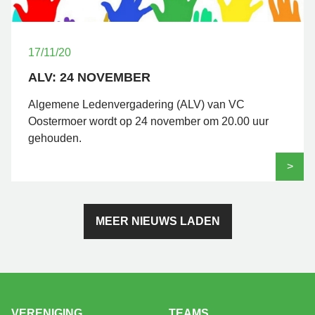
17/11/20
ALV: 24 NOVEMBER
Algemene Ledenvergadering (ALV) van VC
Oostermoer wordt op 24 november om 20.00 uur
gehouden.
>
MEER NIEUWS LADEN
VERENIGING
TEAMS