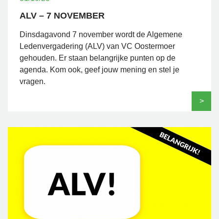
ALV – 7 NOVEMBER
Dinsdagavond 7 november wordt de Algemene
Ledenvergadering (ALV) van VC Oostermoer
gehouden. Er staan belangrijke punten op de
agenda. Kom ook, geef jouw mening en stel je
vragen.
>