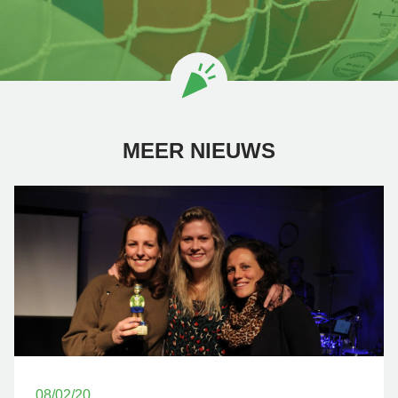
MEER NIEUWS
08/02/20