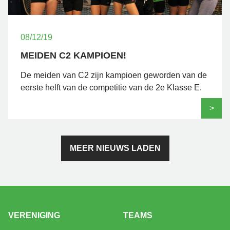
08/12/19
MEIDEN C2 KAMPIOEN!
De meiden van C2 zijn kampioen geworden van de
eerste helft van de competitie van de 2e Klasse E.
>
MEER NIEUWS LADEN
VERENIGING
TEAMS