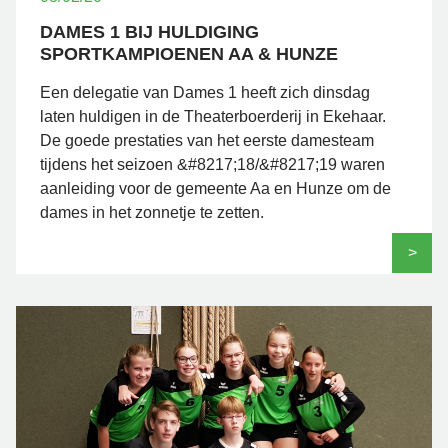
DAMES 1 BIJ HULDIGING
SPORTKAMPIOENEN AA & HUNZE
Een delegatie van Dames 1 heeft zich dinsdag
laten huldigen in de Theaterboerderij in Ekehaar.
De goede prestaties van het eerste damesteam
tijdens het seizoen &#8217;18/&#8217;19 waren
aanleiding voor de gemeente Aa en Hunze om de
dames in het zonnetje te zetten.
>