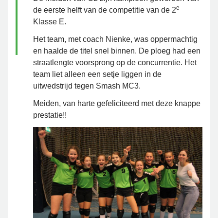
e
de eerste helft van de competitie van de 2
Klasse E.
Het team, met coach Nienke, was oppermachtig
en haalde de titel snel binnen. De ploeg had een
straatlengte voorsprong op de concurrentie. Het
team liet alleen een setje liggen in de
uitwedstrijd tegen Smash MC3.
Meiden, van harte gefeliciteerd met deze knappe
prestatie!!