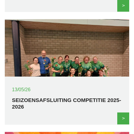
>
13/05/26
SEIZOENSAFSLUITING COMPETITIE 2025-
2026
>