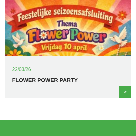
22/03/26
FLOWER POWER PARTY
>