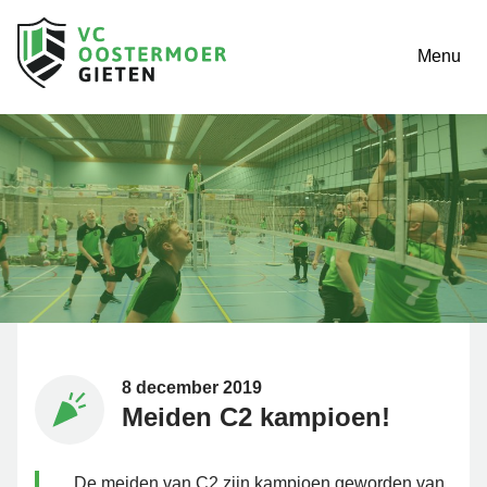
Menu
8 december 2019
Meiden C2 kampioen!
De meiden van C2 zijn kampioen geworden van