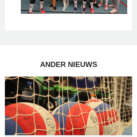
ANDER NIEUWS