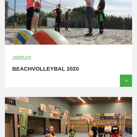
28/05/20
BEACHVOLLEYBAL 2020
>