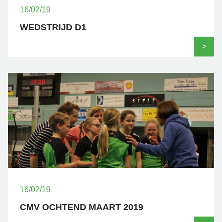
16/02/19
WEDSTRIJD D1
>
16/02/19
CMV OCHTEND MAART 2019