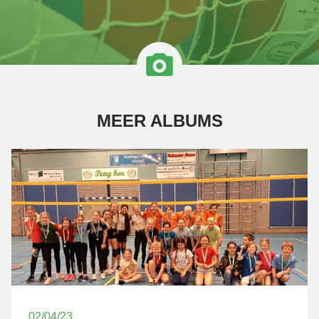
MEER ALBUMS
02/04/23