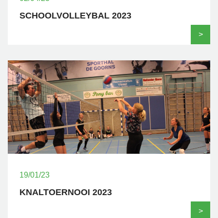
SCHOOLVOLLEYBAL 2023
>
19/01/23
KNALTOERNOOI 2023
>