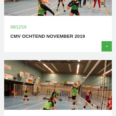
08/12/19
CMV OCHTEND NOVEMBER 2019
>