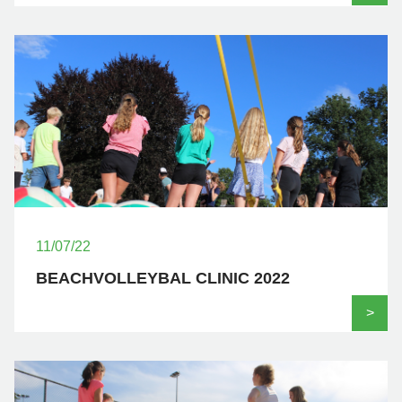
11/07/22
BEACHVOLLEYBAL CLINIC 2022
>