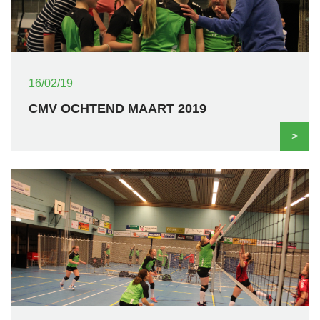
16/02/19
CMV OCHTEND MAART 2019
>