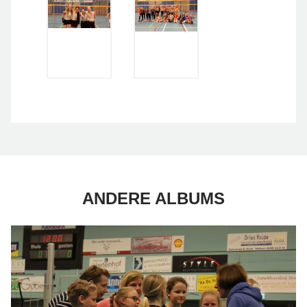
ANDERE ALBUMS