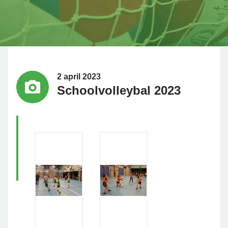
2 april 2023
Schoolvolleybal 2023