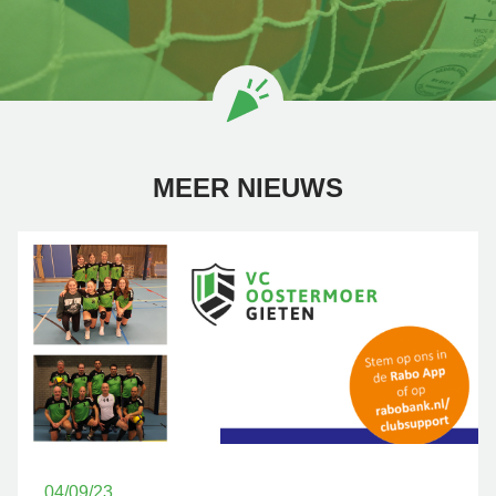
MEER NIEUWS
04/09/23