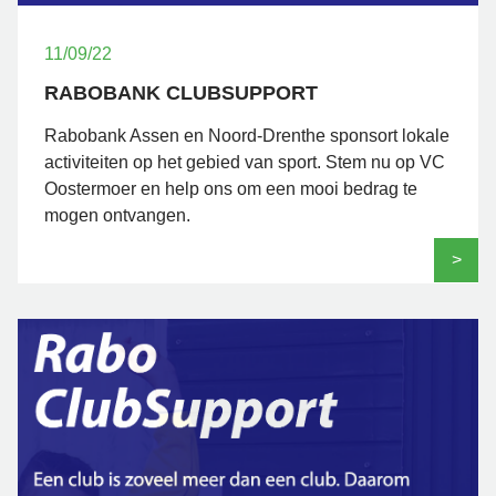
11/09/22
RABOBANK CLUBSUPPORT
Rabobank Assen en Noord-Drenthe sponsort lokale
activiteiten op het gebied van sport. Stem nu op VC
Oostermoer en help ons om een mooi bedrag te
mogen ontvangen.
>