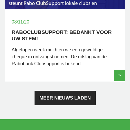
08/11/20
RABOCLUBSUPPORT: BEDANKT VOOR
UW STEM!
Afgelopen week mochten we een geweldige
cheque in ontvangst nemen. De uitslag van de
Rabobank Clubsupport is bekend.
>
MEER NIEUWS LADEN