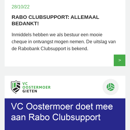
28/10/22
RABO CLUBSUPPORT: ALLEMAAL
BEDANKT!
Inmiddels hebben we als bestuur een mooie
cheque in ontvangst mogen nemen. De uitslag van
de Rabobank Clubsupport is bekend.
>