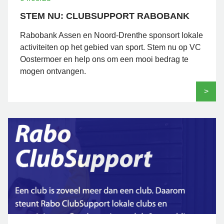
STEM NU: CLUBSUPPORT RABOBANK
Rabobank Assen en Noord-Drenthe sponsort lokale
activiteiten op het gebied van sport. Stem nu op VC
Oostermoer en help ons om een mooi bedrag te
mogen ontvangen.
>