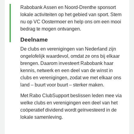
Rabobank Assen en Noord-Drenthe sponsort
lokale activiteiten op het gebied van sport. Stem
nu op VC Oostermoer en help ons om een mooi
bedrag te mogen ontvangen.
Deelname
De clubs en verenigingen van Nederland zijn
ongelofelijk waardevol, omdat ze ons bij elkaar
brengen. Daarom investeert Rabobank haar
kennis, netwerk en een deel van de winst in
clubs en verenigingen, zodat we met elkaar ons
land – buurt voor buurt – sterker maken.
Met Rabo ClubSupport beslissen leden mee via
welke clubs en verenigingen een deel van het
coöperatief dividend wordt geïnvesteerd in de
lokale samenleving.