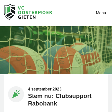
Menu
4 september 2023
Stem nu: Clubsupport
Rabobank