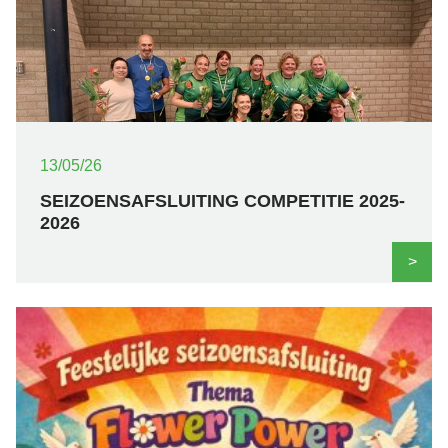
13/05/26
SEIZOENSAFSLUITING COMPETITIE 2025-
2026
>