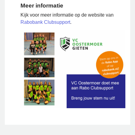
Meer informatie
Kijk voor meer informatie op de website van
Rabobank Clubsupport
.