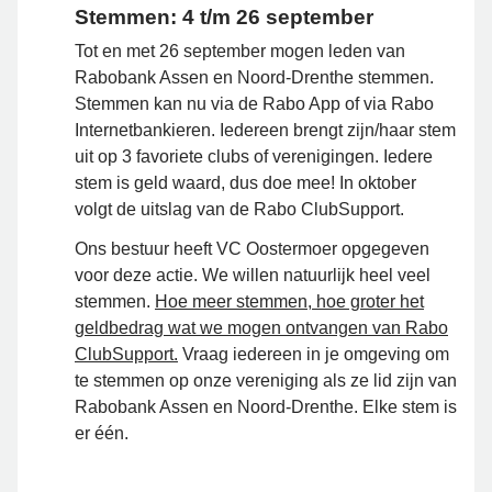
Stemmen: 4 t/m 26 september
Tot en met 26 september mogen leden van
Rabobank Assen en Noord-Drenthe stemmen.
Stemmen kan nu via de Rabo App of via Rabo
Internetbankieren. Iedereen brengt zijn/haar stem
uit op 3 favoriete clubs of verenigingen. Iedere
stem is geld waard, dus doe mee! In oktober
volgt de uitslag van de Rabo ClubSupport.
Ons bestuur heeft VC Oostermoer opgegeven
voor deze actie. We willen natuurlijk heel veel
stemmen.
Hoe meer stemmen, hoe groter het
geldbedrag wat we mogen ontvangen van Rabo
ClubSupport.
Vraag iedereen in je omgeving om
te stemmen op onze vereniging als ze lid zijn van
Rabobank Assen en Noord-Drenthe. Elke stem is
er één.