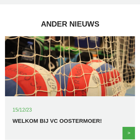
ANDER NIEUWS
15/12/23
WELKOM BIJ VC OOSTERMOER!
>