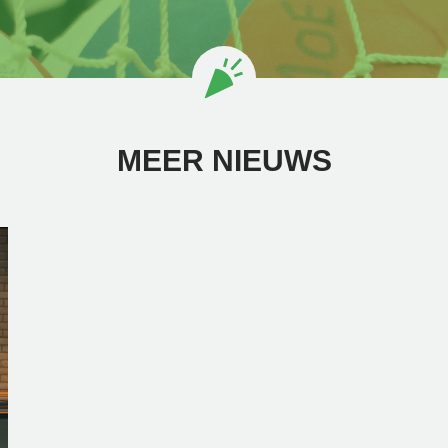
MEER NIEUWS