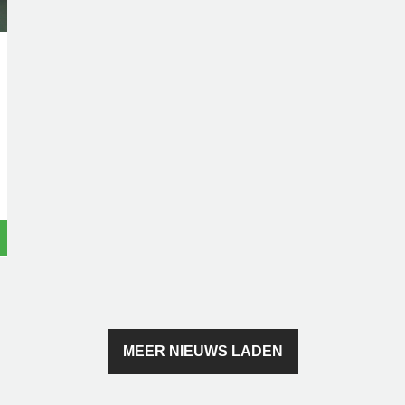
MEER NIEUWS LADEN