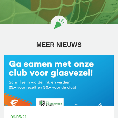
MEER NIEUWS
09/05/21