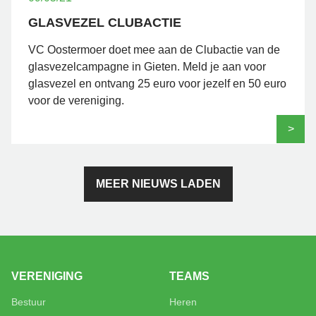
GLASVEZEL CLUBACTIE
VC Oostermoer doet mee aan de Clubactie van de
glasvezelcampagne in Gieten. Meld je aan voor
glasvezel en ontvang 25 euro voor jezelf en 50 euro
voor de vereniging.
>
MEER NIEUWS LADEN
VERENIGING
TEAMS
Bestuur
Heren