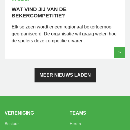
WAT VIND JIJ VAN DE
BEKERCOMPETITIE?
Elk seizoen wordt er een regionaal bekertoernooi
georganiseerd. De organisatie wil graag weten hoe
de spelers deze competitie ervaren.
>
MEER NIEUWS LADEN
VERENIGING
TEAMS
Bestuur
Heren