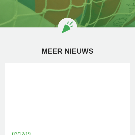
MEER NIEUWS
03/12/19