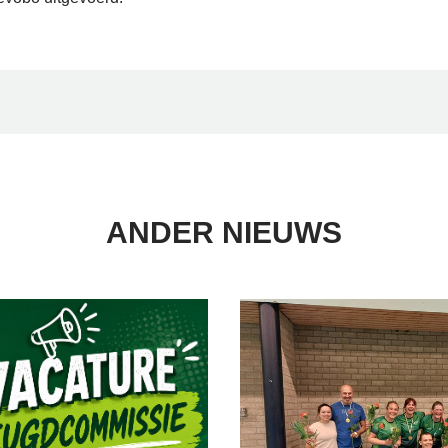
ANDER NIEUWS