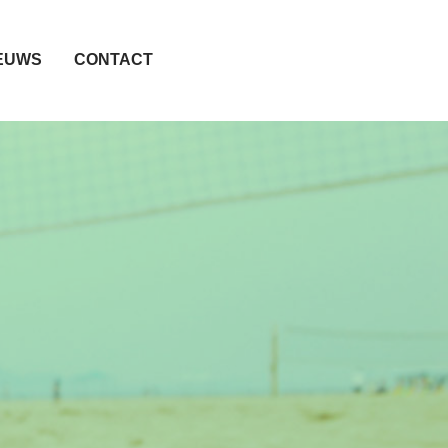
EUWS
CONTACT