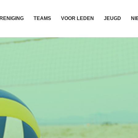
RENIGING
TEAMS
VOOR LEDEN
JEUGD
NI