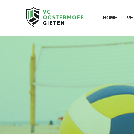
HOME
VE