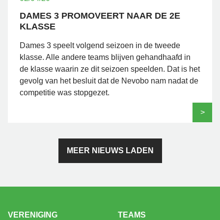
DAMES 3 PROMOVEERT NAAR DE 2E
KLASSE
Dames 3 speelt volgend seizoen in de tweede
klasse. Alle andere teams blijven gehandhaafd in
de klasse waarin ze dit seizoen speelden. Dat is het
gevolg van het besluit dat de Nevobo nam nadat de
competitie was stopgezet.
>
MEER NIEUWS LADEN
VERENIGING
TEAMS