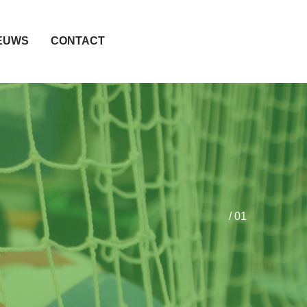
EUWS
CONTACT
/ 01