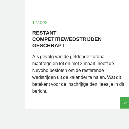
17/02/21
RESTANT
COMPETITIEWEDSTRIJDEN
GESCHRAPT
Als gevolg van de geldende corona-
maatregelen tot en met 2 maart, heeft de
Nevobo besloten om de resterende
wedstrijden uit de kalender te halen. Wat dit
betekent voor de inschrijfgelden, lees je in dit
bericht.
>