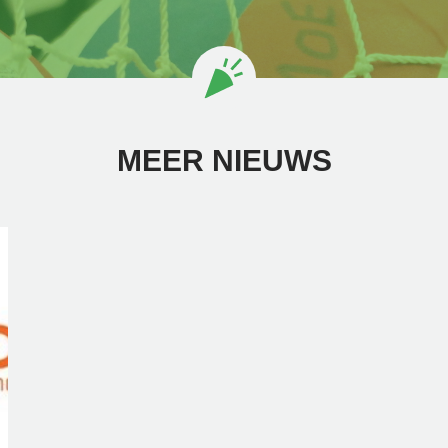
MEER NIEUWS