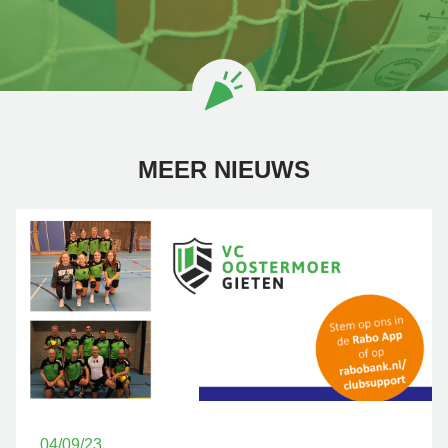
MEER NIEUWS
04/09/23