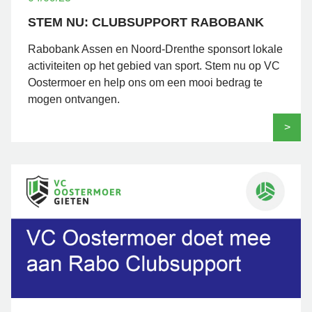
STEM NU: CLUBSUPPORT RABOBANK
Rabobank Assen en Noord-Drenthe sponsort lokale
activiteiten op het gebied van sport. Stem nu op VC
Oostermoer en help ons om een mooi bedrag te
mogen ontvangen.
>