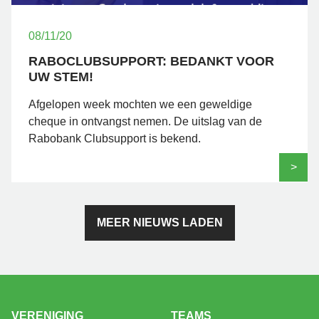
08/11/20
RABOCLUBSUPPORT: BEDANKT VOOR
UW STEM!
Afgelopen week mochten we een geweldige
cheque in ontvangst nemen. De uitslag van de
Rabobank Clubsupport is bekend.
>
MEER NIEUWS LADEN
VERENIGING
TEAMS