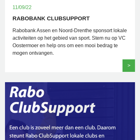
11/09/22
RABOBANK CLUBSUPPORT
Rabobank Assen en Noord-Drenthe sponsort lokale
activiteiten op het gebied van sport. Stem nu op VC
Oostermoer en help ons om een mooi bedrag te
mogen ontvangen.
>