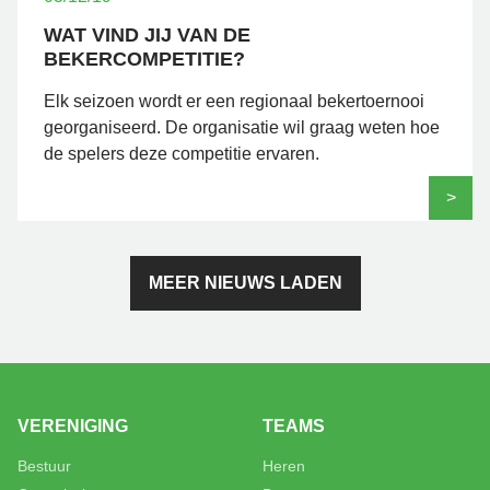
WAT VIND JIJ VAN DE
BEKERCOMPETITIE?
Elk seizoen wordt er een regionaal bekertoernooi
georganiseerd. De organisatie wil graag weten hoe
de spelers deze competitie ervaren.
>
MEER NIEUWS LADEN
VERENIGING
TEAMS
Bestuur
Heren