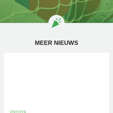
MEER NIEUWS
03/12/19