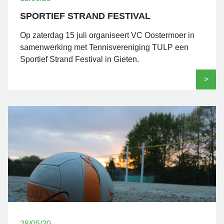
SPORTIEF STRAND FESTIVAL
Op zaterdag 15 juli organiseert VC Oostermoer in
samenwerking met Tennisvereniging TULP een
Sportief Strand Festival in Gieten.
>
28/05/20