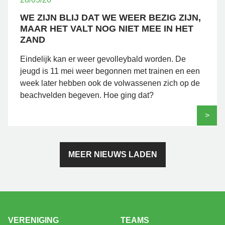
WE ZIJN BLIJ DAT WE WEER BEZIG ZIJN,
MAAR HET VALT NOG NIET MEE IN HET
ZAND
Eindelijk kan er weer gevolleybald worden. De
jeugd is 11 mei weer begonnen met trainen en een
week later hebben ook de volwassenen zich op de
beachvelden begeven. Hoe ging dat?
>
MEER NIEUWS LADEN
VERENIGING
TEAMS