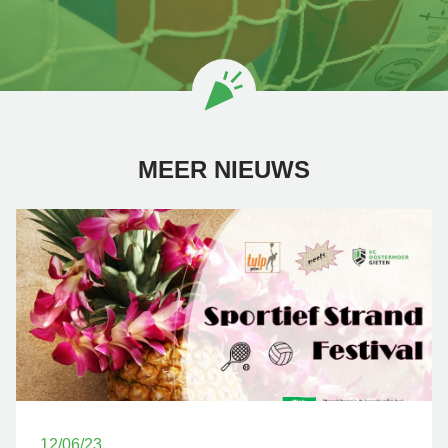
MEER NIEUWS
12/06/23