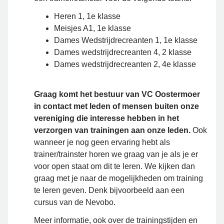
Heren 1, 1e klasse
Meisjes A1, 1e klasse
Dames Wedstrijdrecreanten 1, 1e klasse
Dames wedstrijdrecreanten 4, 2 klasse
Dames wedstrijdrecreanten 2, 4e klasse
Graag komt het bestuur van VC Oostermoer
in contact met leden of mensen buiten onze
vereniging die interesse hebben in het
verzorgen van trainingen aan onze leden.
Ook
wanneer je nog geen ervaring hebt als
trainer/trainster horen we graag van je als je er
voor open staat om dit te leren. We kijken dan
graag met je naar de mogelijkheden om training
te leren geven. Denk bijvoorbeeld aan een
cursus van de Nevobo.
Meer informatie, ook over de trainingstijden en