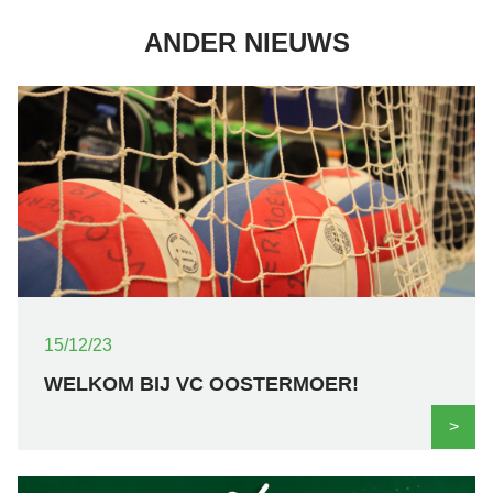
ANDER NIEUWS
15/12/23
WELKOM BIJ VC OOSTERMOER!
>