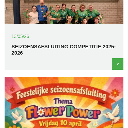
13/05/26
SEIZOENSAFSLUITING COMPETITIE 2025-
2026
>