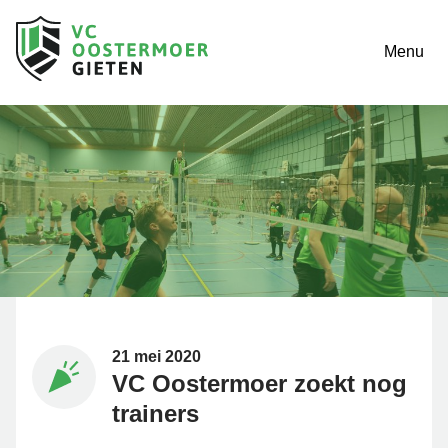
Menu
21 mei 2020
VC Oostermoer zoekt nog
trainers