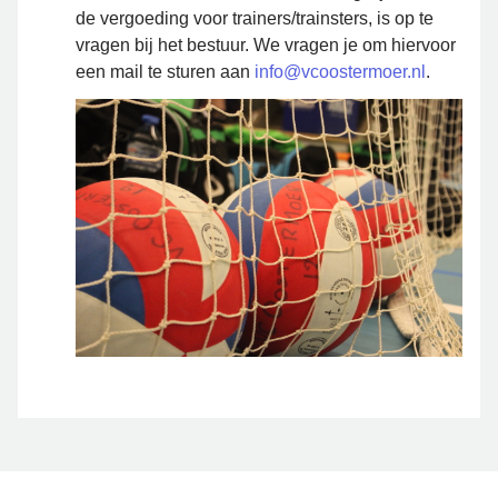
de vergoeding voor trainers/trainsters, is op te
vragen bij het bestuur. We vragen je om hiervoor
een mail te sturen aan
info@vcoostermoer.nl
.