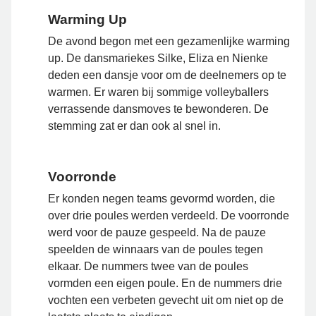
Warming Up
De avond begon met een gezamenlijke warming
up. De dansmariekes Silke, Eliza en Nienke
deden een dansje voor om de deelnemers op te
warmen. Er waren bij sommige volleyballers
verrassende dansmoves te bewonderen. De
stemming zat er dan ook al snel in.
Voorronde
Er konden negen teams gevormd worden, die
over drie poules werden verdeeld. De voorronde
werd voor de pauze gespeeld. Na de pauze
speelden de winnaars van de poules tegen
elkaar. De nummers twee van de poules
vormden een eigen poule. En de nummers drie
vochten een verbeten gevecht uit om niet op de