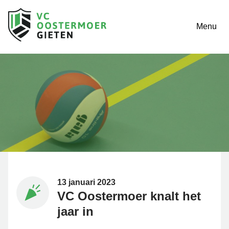
Menu
13 januari 2023
VC Oostermoer knalt het
jaar in