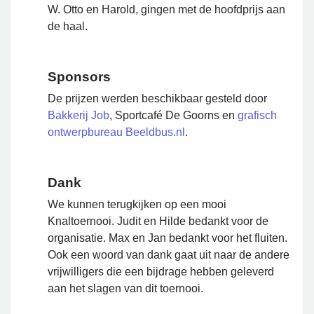
W. Otto en Harold, gingen met de hoofdprijs aan
de haal.
Sponsors
De prijzen werden beschikbaar gesteld door
Bakkerij Job
, Sportcafé De Goorns en
grafisch
ontwerpbureau Beeldbus.nl
.
Dank
We kunnen terugkijken op een mooi
Knaltoernooi. Judit en Hilde bedankt voor de
organisatie. Max en Jan bedankt voor het fluiten.
Ook een woord van dank gaat uit naar de andere
vrijwilligers die een bijdrage hebben geleverd
aan het slagen van dit toernooi.