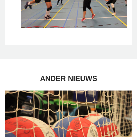
ANDER NIEUWS