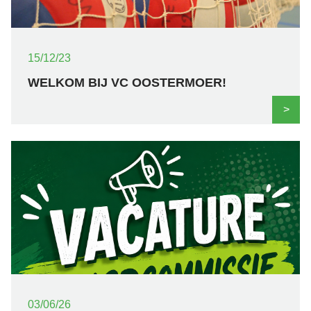
15/12/23
WELKOM BIJ VC OOSTERMOER!
>
03/06/26