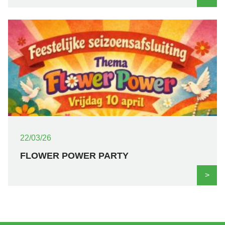
22/03/26
FLOWER POWER PARTY
>