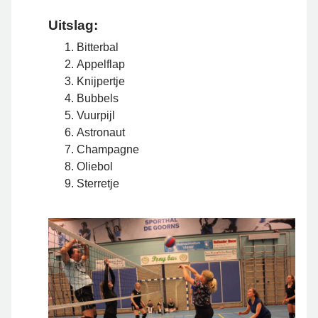
Uitslag:
Bitterbal
Appelflap
Knijpertje
Bubbels
Vuurpijl
Astronaut
Champagne
Oliebol
Sterretje