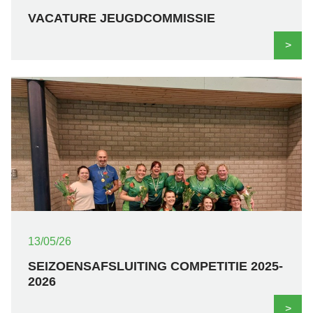
VACATURE JEUGDCOMMISSIE
>
13/05/26
SEIZOENSAFSLUITING COMPETITIE 2025-
2026
>