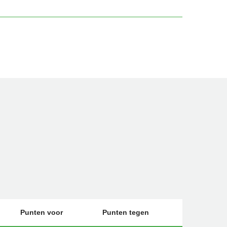
Punten voor
Punten tegen