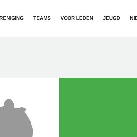
RENIGING
TEAMS
VOOR LEDEN
JEUGD
NI