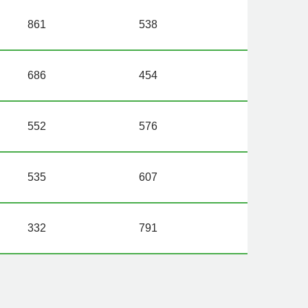
861
538
686
454
552
576
535
607
332
791