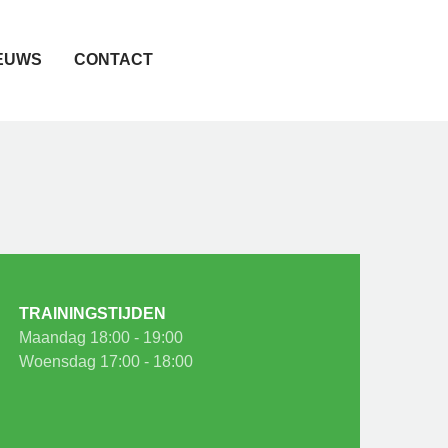
EUWS
CONTACT
TRAININGSTIJDEN
Maandag 18:00 - 19:00
Woensdag 17:00 - 18:00