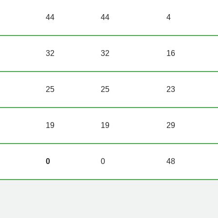
44
44
4
32
32
16
25
25
23
19
19
29
0
0
48