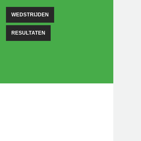
WEDSTRIJDEN
RESULTATEN