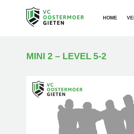
HOME
VE
MINI 2 – LEVEL 5-2