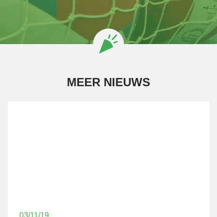
MEER NIEUWS
03/11/19