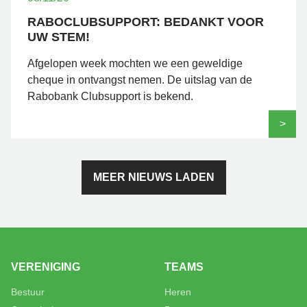
RABOCLUBSUPPORT: BEDANKT VOOR
UW STEM!
Afgelopen week mochten we een geweldige
cheque in ontvangst nemen. De uitslag van de
Rabobank Clubsupport is bekend.
>
MEER NIEUWS LADEN
VERENIGING
TEAMS
Bestuur
Heren