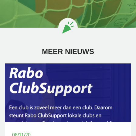
MEER NIEUWS
08/11/20