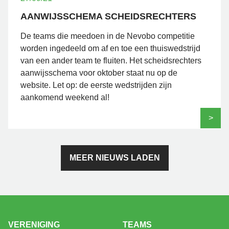
AANWIJSSCHEMA SCHEIDSRECHTERS
De teams die meedoen in de Nevobo competitie
worden ingedeeld om af en toe een thuiswedstrijd
van een ander team te fluiten. Het scheidsrechters
aanwijsschema voor oktober staat nu op de
website. Let op: de eerste wedstrijden zijn
aankomend weekend al!
>
MEER NIEUWS LADEN
VERENIGING
TEAMS