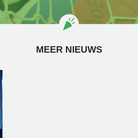
MEER NIEUWS