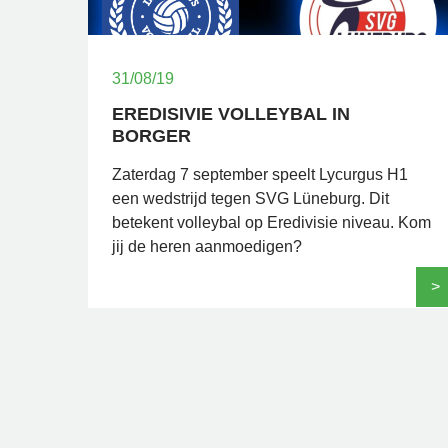
31/08/19
EREDISIVIE VOLLEYBAL IN
BORGER
Zaterdag 7 september speelt Lycurgus H1
een wedstrijd tegen SVG Lüneburg. Dit
betekent volleybal op Eredivisie niveau. Kom
jij de heren aanmoedigen?
>