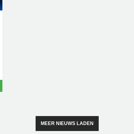
MEER NIEUWS LADEN