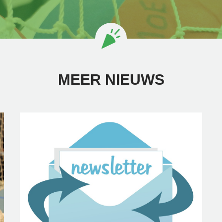
MEER NIEUWS