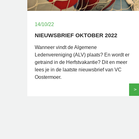
14/10/22
NIEUWSBRIEF OKTOBER 2022
Wanneer vindt de Algemene
Ledenvereniging (ALV) plaats? En wordt er
getraind in de Herfstvakantie? Dit en meer
lees je in de laatste nieuwsbrief van VC
Oostermoer.
>