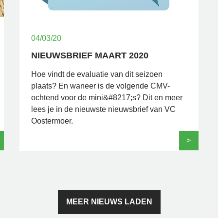
04/03/20
NIEUWSBRIEF MAART 2020
Hoe vindt de evaluatie van dit seizoen
plaats? En waneer is de volgende CMV-
ochtend voor de mini&#8217;s? Dit en meer
lees je in de nieuwste nieuwsbrief van VC
Oostermoer.
>
MEER NIEUWS LADEN