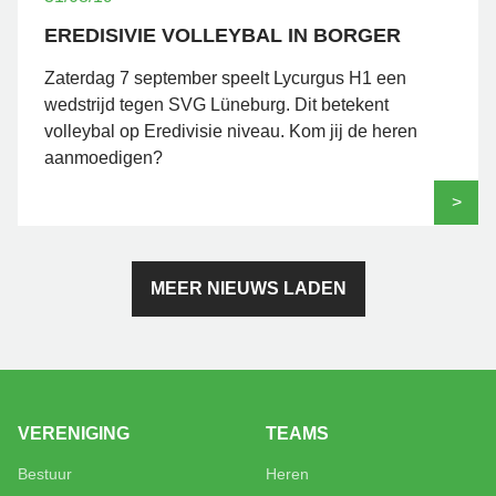
EREDISIVIE VOLLEYBAL IN BORGER
Zaterdag 7 september speelt Lycurgus H1 een
wedstrijd tegen SVG Lüneburg. Dit betekent
volleybal op Eredivisie niveau. Kom jij de heren
aanmoedigen?
>
MEER NIEUWS LADEN
VERENIGING
TEAMS
Bestuur
Heren