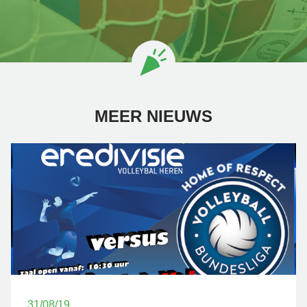
MEER NIEUWS
31/08/19