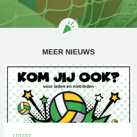
MEER NIEUWS
17/12/22