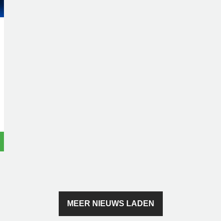
MEER NIEUWS LADEN