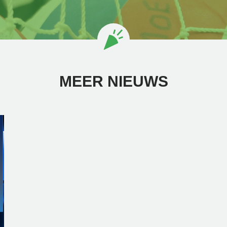
MEER NIEUWS