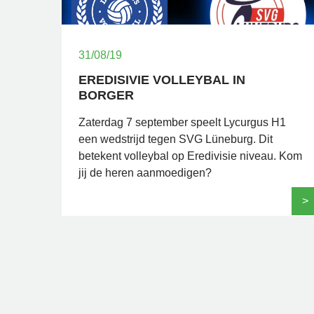
31/08/19
EREDISIVIE VOLLEYBAL IN
BORGER
Zaterdag 7 september speelt Lycurgus H1
een wedstrijd tegen SVG Lüneburg. Dit
betekent volleybal op Eredivisie niveau. Kom
jij de heren aanmoedigen?
>