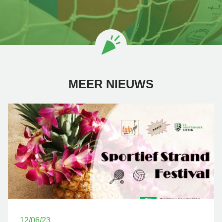
MEER NIEUWS
12/06/23