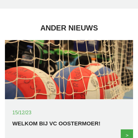
ANDER NIEUWS
15/12/23
WELKOM BIJ VC OOSTERMOER!
>