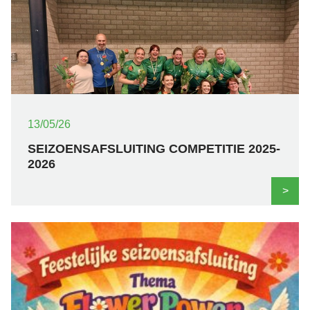
13/05/26
SEIZOENSAFSLUITING COMPETITIE 2025-
2026
>