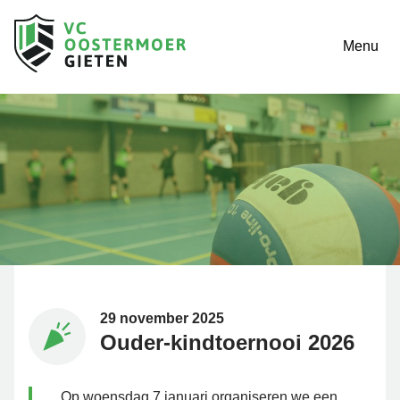
Menu
29 november 2025
Ouder-kindtoernooi 2026
Op woensdag 7 januari organiseren we een