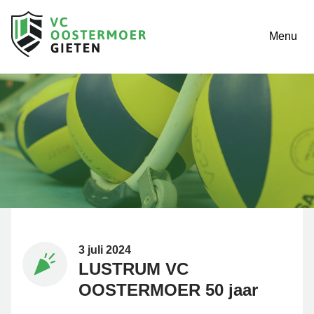
Menu
3 juli 2024
LUSTRUM VC
OOSTERMOER 50 jaar