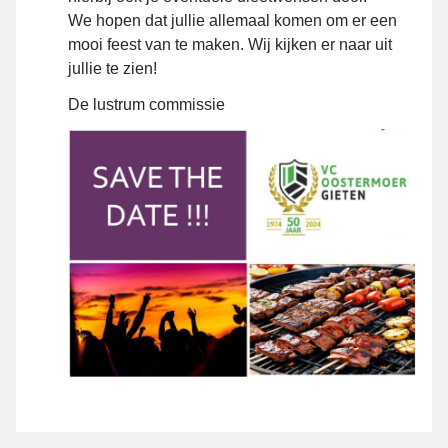
We hopen dat jullie allemaal komen om er een
mooi feest van te maken. Wij kijken er naar uit
jullie te zien!
De lustrum commissie