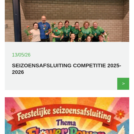
13/05/26
SEIZOENSAFSLUITING COMPETITIE 2025-
2026
>