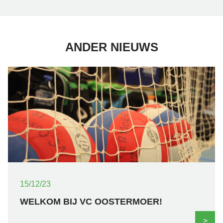
ANDER NIEUWS
15/12/23
WELKOM BIJ VC OOSTERMOER!
>