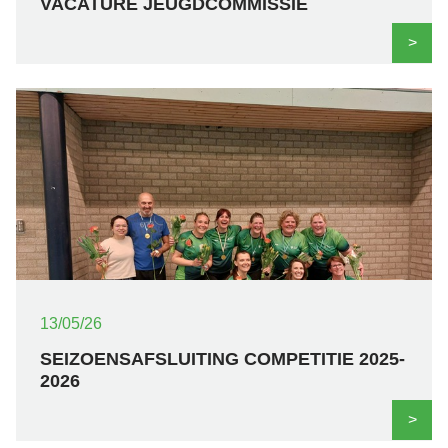
VACATURE JEUGDCOMMISSIE
>
13/05/26
SEIZOENSAFSLUITING COMPETITIE 2025-
2026
>