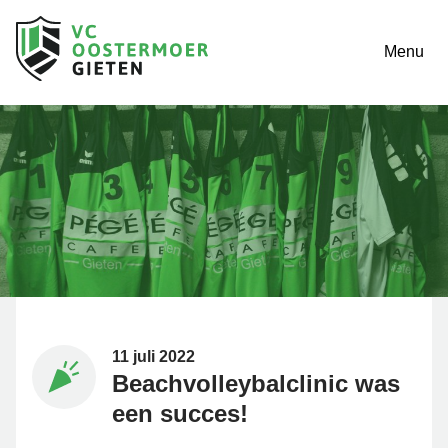
Menu
11 juli 2022
Beachvolleybalclinic was
een succes!