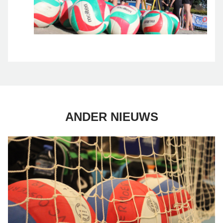
ANDER NIEUWS