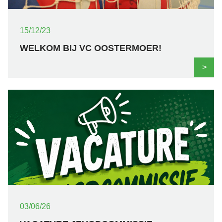
15/12/23
WELKOM BIJ VC OOSTERMOER!
>
03/06/26