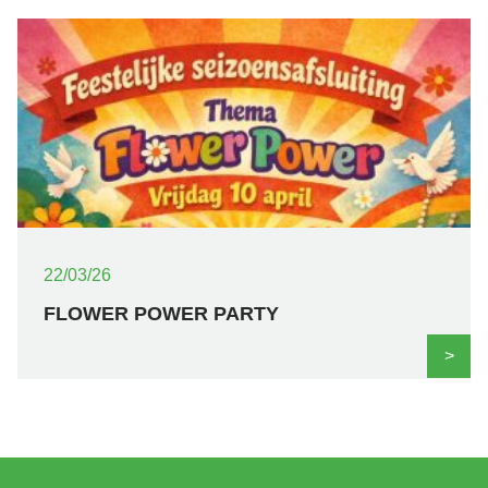
22/03/26
FLOWER POWER PARTY
>