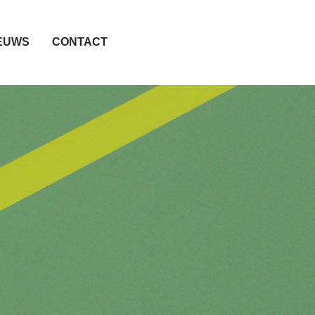
EUWS
CONTACT