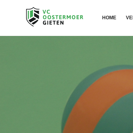
HOME
VE