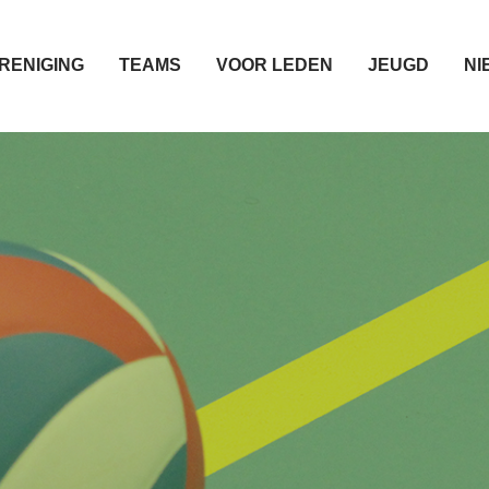
RENIGING
TEAMS
VOOR LEDEN
JEUGD
NI