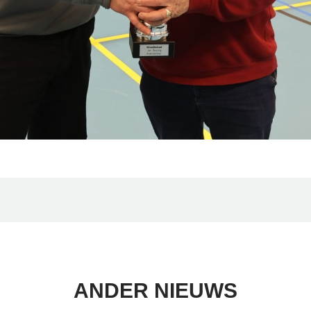
ANDER NIEUWS